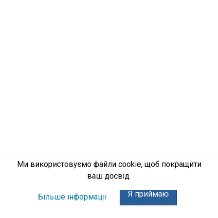
Ми використовуємо файли cookie, щоб покращити
ваш досвід.
Я приймаю
Більше інформації