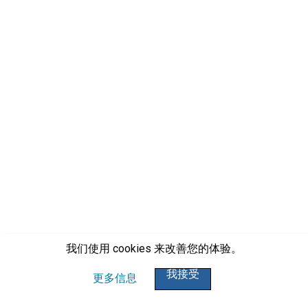
我们使用 cookies 来改善您的体验。
我接受
更多信息